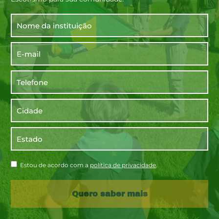
Estou de acordo com a
política de privacidade
.