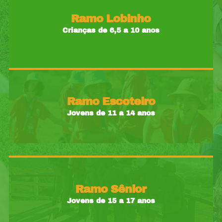
Ramo Lobinho
Crianças de 6,5 a 10 anos
Ramo Escoteiro
Jovens de 11 a 14 anos
Ramo Sênior
Jovens de 15 a 17 anos