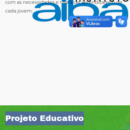
com as necessidades e níveis de aprendizagem de
cada jovem;
Projeto Educativo