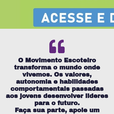
O Movimento Escoteiro
transforma o mundo onde
vivemos. Os valores,
autonomia e habilidades
comportamentais passadas
aos jovens desenvolver lideres
para o futuro.
Faça sua parte, apoie um