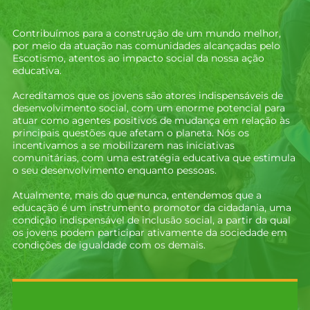
Contribuímos para a construção de um mundo melhor,
por meio da atuação nas comunidades alcançadas pelo
Escotismo, atentos ao impacto social da nossa ação
educativa.
Acreditamos que os jovens são atores indispensáveis de
desenvolvimento social, com um enorme potencial para
atuar como agentes positivos de mudança em relação às
principais questões que afetam o planeta. Nós os
incentivamos a se mobilizarem nas iniciativas
comunitárias, com uma estratégia educativa que estimula
o seu desenvolvimento enquanto pessoas.
Atualmente, mais do que nunca, entendemos que a
educação é um instrumento promotor da cidadania, uma
condição indispensável de inclusão social, a partir da qual
os jovens podem participar ativamente da sociedade em
condições de igualdade com os demais.