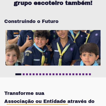
grupo escoteiro também!
Construindo o Futuro
Transforme sua
Associação ou Entidade
através do