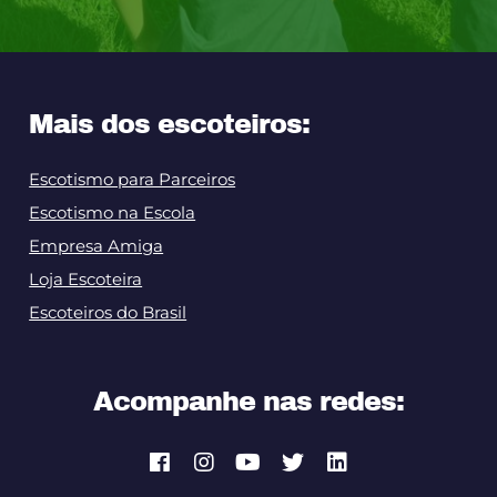
Mais dos escoteiros:
Escotismo para Parceiros
Escotismo na Escola
Empresa Amiga
Loja Escoteira
Escoteiros do Brasil
Acompanhe nas redes: