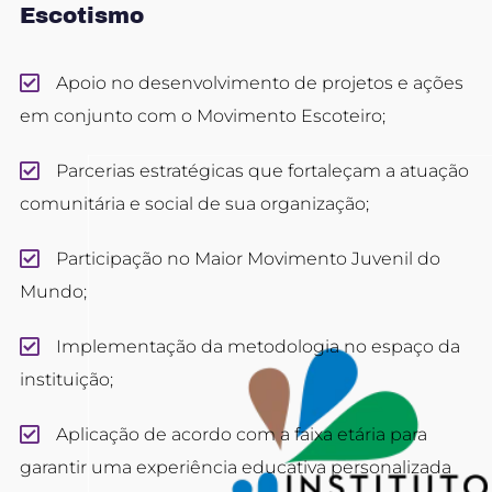
Escotismo
Apoio no desenvolvimento de projetos e ações
em conjunto com o Movimento Escoteiro;
Parcerias estratégicas que fortaleçam a atuação
comunitária e social de sua organização;
Participação no Maior Movimento Juvenil do
Mundo;
Implementação da metodologia no espaço da
instituição;
Aplicação de acordo com a faixa etária para
garantir uma experiência educativa personalizada