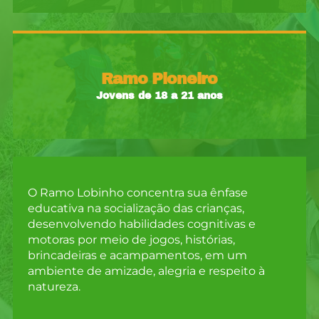
Ramo Pioneiro
Jovens de 18 a 21 anos
O Ramo Lobinho concentra sua ênfase
educativa na socialização das crianças,
desenvolvendo habilidades cognitivas e
motoras por meio de jogos, histórias,
brincadeiras e acampamentos, em um
ambiente de amizade, alegria e respeito à
natureza.