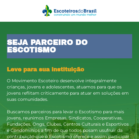
SEJA PARCEIRO DO
ESCOTISMO
Leve para sua instituição
O Movimento Escoteiro desenvolve integralmente
crianças, jovens e adolescentes, atuamos para que os
jovens reflitam criticamente para atuar em soluções em
suas comunidades.
Buscamos parceiros para levar o Escotismo para mais
jovens, reunimos Empresas, Sindicatos, Cooperativas,
Fundações, Ongs, Clubes, Centros Culturais e Esportivos
e Condomínios a fim de que todos posam usufruir da
contribuição que o Escotismo oferece e assim participar