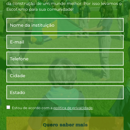
da construção de um mundo melhor. Por isso levamos o
Escotismo para sua comunidade!
Estou de acordo com a
política de privacidade
.